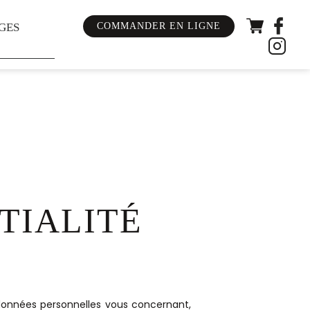
COMMANDER EN LIGNE
GES
TIALITÉ
données personnelles vous concernant,