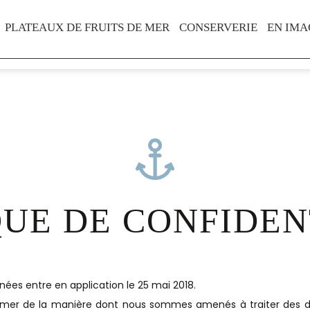
PLATEAUX DE FRUITS DE MER
CONSERVERIE
EN IMA
QUE DE CONFIDEN
ées entre en application le 25 mai 2018.
ormer de la manière dont nous sommes amenés à traiter des 