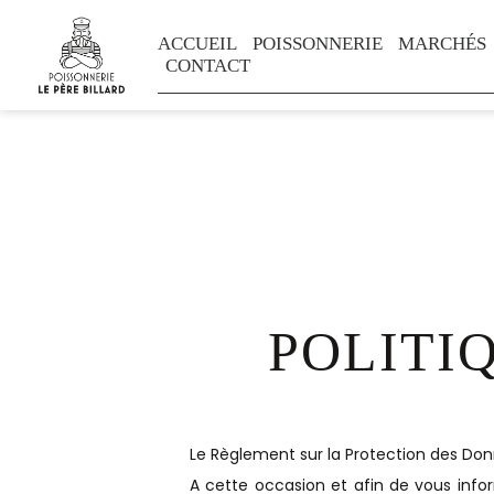
ACCUEIL
POISSONNERIE
MARCHÉS
CONTACT
POLITI
Le Règlement sur la Protection des Donn
A cette occasion et afin de vous inf